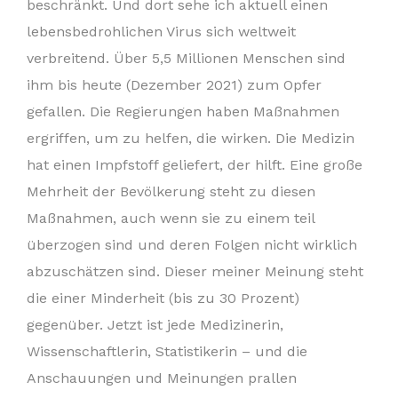
beschränkt. Und dort sehe ich aktuell einen
lebensbedrohlichen Virus sich weltweit
verbreitend. Über 5,5 Millionen Menschen sind
ihm bis heute (Dezember 2021) zum Opfer
gefallen. Die Regierungen haben Maßnahmen
ergriffen, um zu helfen, die wirken. Die Medizin
hat einen Impfstoff geliefert, der hilft. Eine große
Mehrheit der Bevölkerung steht zu diesen
Maßnahmen, auch wenn sie zu einem teil
überzogen sind und deren Folgen nicht wirklich
abzuschätzen sind. Dieser meiner Meinung steht
die einer Minderheit (bis zu 30 Prozent)
gegenüber. Jetzt ist jede Medizinerin,
Wissenschaftlerin, Statistikerin – und die
Anschauungen und Meinungen prallen