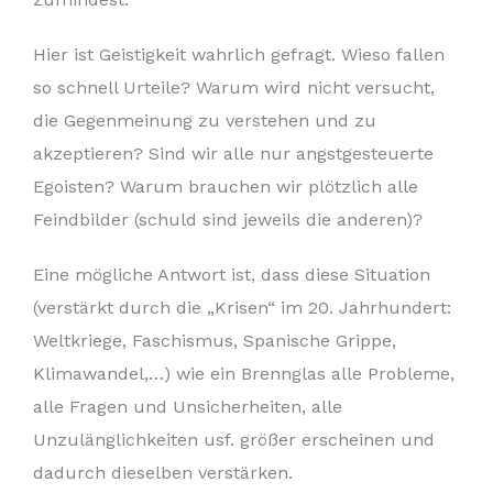
Hier ist Geistigkeit wahrlich gefragt. Wieso fallen
so schnell Urteile? Warum wird nicht versucht,
die Gegenmeinung zu verstehen und zu
akzeptieren? Sind wir alle nur angstgesteuerte
Egoisten? Warum brauchen wir plötzlich alle
Feindbilder (schuld sind jeweils die anderen)?
Eine mögliche Antwort ist, dass diese Situation
(verstärkt durch die „Krisen“ im 20. Jahrhundert:
Weltkriege, Faschismus, Spanische Grippe,
Klimawandel,…) wie ein Brennglas alle Probleme,
alle Fragen und Unsicherheiten, alle
Unzulänglichkeiten usf. größer erscheinen und
dadurch dieselben verstärken.