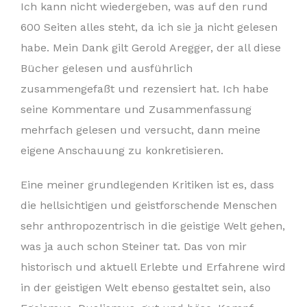
Ich kann nicht wiedergeben, was auf den rund
600 Seiten alles steht, da ich sie ja nicht gelesen
habe. Mein Dank gilt Gerold Aregger, der all diese
Bücher gelesen und ausführlich
zusammengefaßt und rezensiert hat. Ich habe
seine Kommentare und Zusammenfassung
mehrfach gelesen und versucht, dann meine
eigene Anschauung zu konkretisieren.
Eine meiner grundlegenden Kritiken ist es, dass
die hellsichtigen und geistforschende Menschen
sehr anthropozentrisch in die geistige Welt gehen,
was ja auch schon Steiner tat. Das von mir
historisch und aktuell Erlebte und Erfahrene wird
in der geistigen Welt ebenso gestaltet sein, also