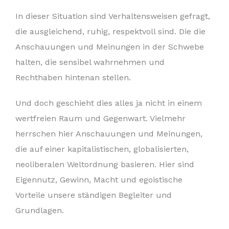
In dieser Situation sind Verhaltensweisen gefragt,
die ausgleichend, ruhig, respektvoll sind. Die die
Anschauungen und Meinungen in der Schwebe
halten, die sensibel wahrnehmen und
Rechthaben hintenan stellen.
Und doch geschieht dies alles ja nicht in einem
wertfreien Raum und Gegenwart. Vielmehr
herrschen hier Anschauungen und Meinungen,
die auf einer kapitalistischen, globalisierten,
neoliberalen Weltordnung basieren. Hier sind
Eigennutz, Gewinn, Macht und egoistische
Vorteile unsere ständigen Begleiter und
Grundlagen.