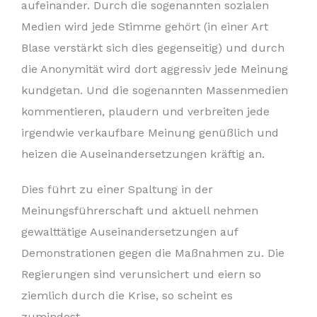
aufeinander. Durch die sogenannten sozialen
Medien wird jede Stimme gehört (in einer Art
Blase verstärkt sich dies gegenseitig) und durch
die Anonymität wird dort aggressiv jede Meinung
kundgetan. Und die sogenannten Massenmedien
kommentieren, plaudern und verbreiten jede
irgendwie verkaufbare Meinung genüßlich und
heizen die Auseinandersetzungen kräftig an.
Dies führt zu einer Spaltung in der
Meinungsführerschaft und aktuell nehmen
gewalttätige Auseinandersetzungen auf
Demonstrationen gegen die Maßnahmen zu. Die
Regierungen sind verunsichert und eiern so
ziemlich durch die Krise, so scheint es
zumindest.