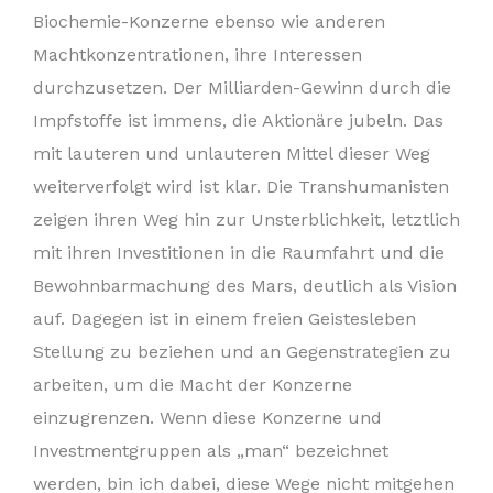
Biochemie-Konzerne ebenso wie anderen
Machtkonzentrationen, ihre Interessen
durchzusetzen. Der Milliarden-Gewinn durch die
Impfstoffe ist immens, die Aktionäre jubeln. Das
mit lauteren und unlauteren Mittel dieser Weg
weiterverfolgt wird ist klar. Die Transhumanisten
zeigen ihren Weg hin zur Unsterblichkeit, letztlich
mit ihren Investitionen in die Raumfahrt und die
Bewohnbarmachung des Mars, deutlich als Vision
auf. Dagegen ist in einem freien Geistesleben
Stellung zu beziehen und an Gegenstrategien zu
arbeiten, um die Macht der Konzerne
einzugrenzen. Wenn diese Konzerne und
Investmentgruppen als „man“ bezeichnet
werden, bin ich dabei, diese Wege nicht mitgehen