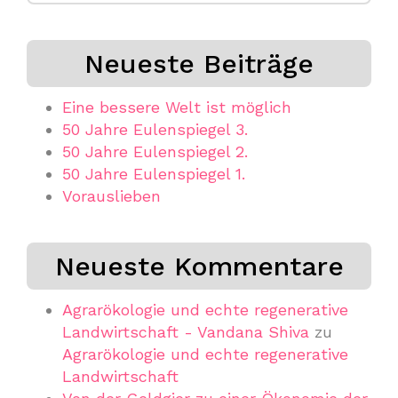
Neueste Beiträge
Eine bessere Welt ist möglich
50 Jahre Eulenspiegel 3.
50 Jahre Eulenspiegel 2.
50 Jahre Eulenspiegel 1.
Vorauslieben
Neueste Kommentare
Agrarökologie und echte regenerative
Landwirtschaft - Vandana Shiva
zu
Agrarökologie und echte regenerative
Landwirtschaft