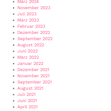
März 2024
November 2023
Juli 2023
März 2023
Februar 2023
Dezember 2022
September 2022
August 2022
Juni 2022
März 2022
Januar 2022
Dezember 2021
November 2021
September 2021
August 2021
Juli 2021
Juni 2021
April 2021