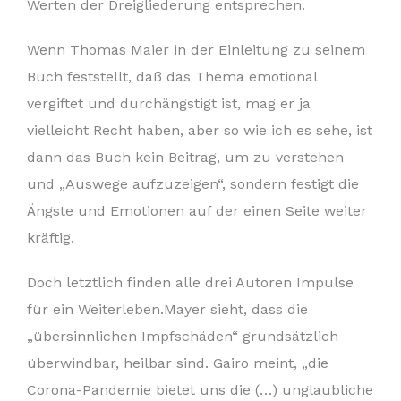
Werten der Dreigliederung entsprechen.
Wenn Thomas Maier in der Einleitung zu seinem
Buch feststellt, daß das Thema emotional
vergiftet und durchängstigt ist, mag er ja
vielleicht Recht haben, aber so wie ich es sehe, ist
dann das Buch kein Beitrag, um zu verstehen
und „Auswege aufzuzeigen“, sondern festigt die
Ängste und Emotionen auf der einen Seite weiter
kräftig.
Doch letztlich finden alle drei Autoren Impulse
für ein Weiterleben.Mayer sieht, dass die
„übersinnlichen Impfschäden“ grundsätzlich
überwindbar, heilbar sind. Gairo meint, „die
Corona-Pandemie bietet uns die (…) unglaubliche