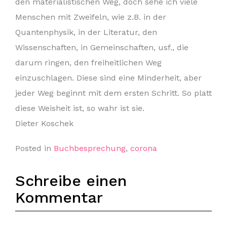
den materialistischen Weg, doch sehe ich viele
Menschen mit Zweifeln, wie z.B. in der
Quantenphysik, in der Literatur, den
Wissenschaften, in Gemeinschaften, usf., die
darum ringen, den freiheitlichen Weg
einzuschlagen. Diese sind eine Minderheit, aber
jeder Weg beginnt mit dem ersten Schritt. So platt
diese Weisheit ist, so wahr ist sie.
Dieter Koschek
Posted in
Buchbesprechung
,
corona
Schreibe einen
Kommentar