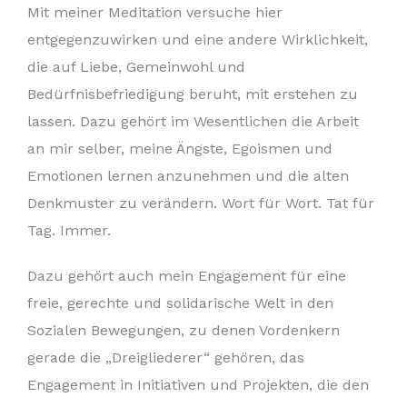
Mit meiner Meditation versuche hier
entgegenzuwirken und eine andere Wirklichkeit,
die auf Liebe, Gemeinwohl und
Bedürfnisbefriedigung beruht, mit erstehen zu
lassen. Dazu gehört im Wesentlichen die Arbeit
an mir selber, meine Ängste, Egoismen und
Emotionen lernen anzunehmen und die alten
Denkmuster zu verändern. Wort für Wort. Tat für
Tag. Immer.
Dazu gehört auch mein Engagement für eine
freie, gerechte und solidarische Welt in den
Sozialen Bewegungen, zu denen Vordenkern
gerade die „Dreigliederer“ gehören, das
Engagement in Initiativen und Projekten, die den