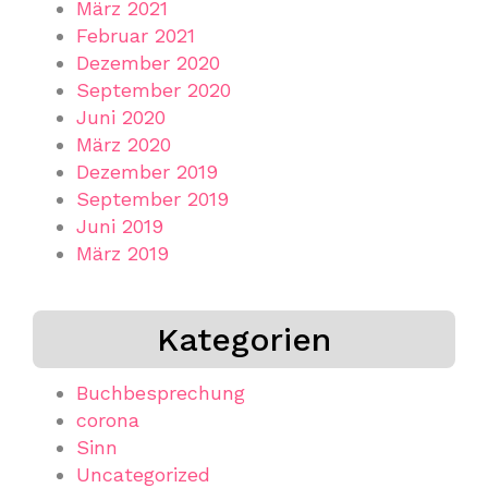
März 2021
Februar 2021
Dezember 2020
September 2020
Juni 2020
März 2020
Dezember 2019
September 2019
Juni 2019
März 2019
Kategorien
Buchbesprechung
corona
Sinn
Uncategorized