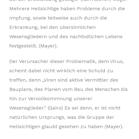
Mehrere Hellsichtige haben Probleme durch die
Impfung, sowie teilweise auch durch die
Erkrankung, bei den übersinnlichen
Wesensgliedern und des nachtodlichen Lebens
festgestellt. (Mayer).
Der Verursacher dieser Problematik, dem Virus,
scheint dabei nicht wirklich eine Schuld zu
treffen, denn „Viren sind aktive Vermittler des
Bauplans, des Planen vom Bau des Menschen bis
hin zur Vervollkommnung unserer
Wesensglieder.“ (Gairo) Es sei denn, er ist nicht
natürlichen Ursprungs, was die Gruppe der
Hellsichtigen glaubt gesehen zu haben (Mayer).