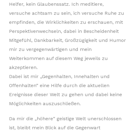
Helfer, kein Glaubenssatz. Ich meditiere,
versuche achtsam zu sein, ich versuche Ruhe zu
empfinden, die Wirklichkeiten zu erschauen, mit
Perspektivenwechseln, dabei in Bescheidenheit
Mitgefühl, Dankbarkeit, Großzügigkeit und Humor
mir zu vergegenwärtigen und mein
Weiterkommen auf diesem Weg jeweils zu
akzeptieren.
Dabei ist mir „Gegenhalten, Innehalten und
Offenhalten“ eine Hilfe durch die aktuellen
Ereignisse dieser Welt zu gehen und dabei keine
Möglichkeiten auszuschließen.
Da mir die „höhere“ geistige Welt unerschlossen
ist, bleibt mein Blick auf die Gegenwart