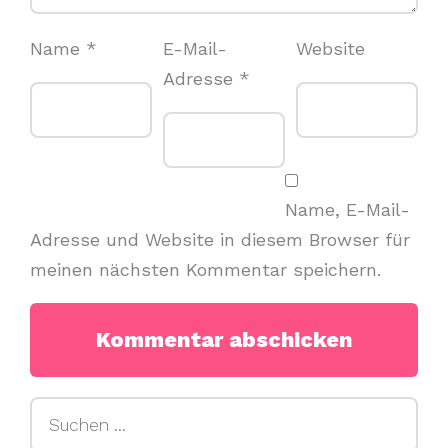
Name
*
E-Mail-
Website
Adresse
*
Name, E-Mail-
Adresse und Website in diesem Browser für
meinen nächsten Kommentar speichern.
Suchen
nach: