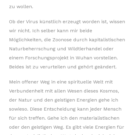
zu wollen.
Ob der Virus künstlich erzeugt worden ist, wissen
wir nicht. Ich selber kann mir beide
Möglichkeiten, die Zoonose durch kapitalistischen
Naturbeherrschung und Wildtierhandel oder
einem Forschungsprojekt in Wuhan vorstellen.
Beides ist zu verurteilen und gehört geändert.
Mein offener Weg in eine spirituelle Welt mit
Verbundenheit mit allen Wesen dieses Kosmos,
der Natur und den geistigen Energien gehe ich
sowieso. Diese Entscheidung kann jeder Mensch
für sich treffen. Gehe ich den materialistischen
oder den geistigen Weg. Es gibt viele Energien für