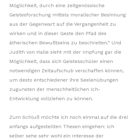
Möglichkeit, durch eine zeitgenössische
Geistesforschung mittels moralischer Besinnung
aus der Gegenwart auf die Vergangenheit zu
wirken und in dieser Geste den Pfad des
ätherischen Bewußtseins zu beschreiten.“ Und
Judith von Halle sieht mit der Impfung gar die
Möglichkeit, dass sich Geistesschüler einen
notwendigen Zeitaufschub verschaffen können,
um desto entschiedener ihre Seelenübungen
zugunsten der menschheitlichen Ich-
Entwicklung vollziehen zu können.
Zum Schluß möchte ich noch einmal auf die drei
anfangs aufgestellten Thesen eingehen: Ich
selber sehe sehr wohl ein Interesse der