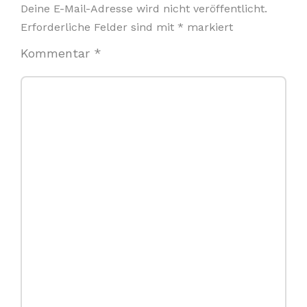
Deine E-Mail-Adresse wird nicht veröffentlicht.
Erforderliche Felder sind mit
*
markiert
Kommentar
*