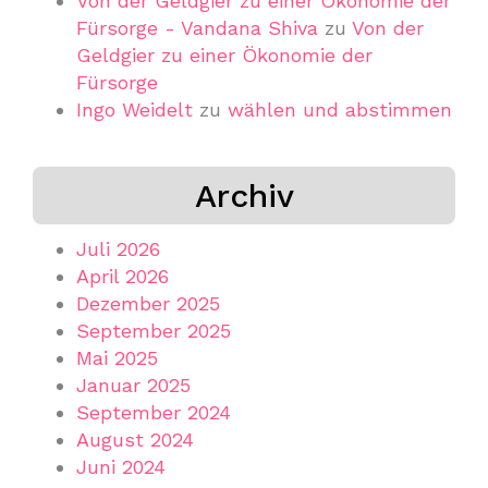
Von der Geldgier zu einer Ökonomie der
Fürsorge - Vandana Shiva
zu
Von der
Geldgier zu einer Ökonomie der
Fürsorge
Ingo Weidelt
zu
wählen und abstimmen
Archiv
Juli 2026
April 2026
Dezember 2025
September 2025
Mai 2025
Januar 2025
September 2024
August 2024
Juni 2024