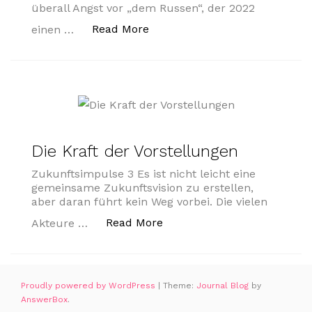
überall Angst vor „dem Russen“, der 2022
„Frieden“
Read More
einen …
Die Kraft der Vorstellungen
Zukunftsimpulse 3 Es ist nicht leicht eine
gemeinsame Zukunftsvision zu erstellen,
aber daran führt kein Weg vorbei. Die vielen
„Die Kraft der Vorstellungen
Read More
Akteure …
Proudly powered by WordPress
|
Theme:
Journal Blog
by
AnswerBox
.