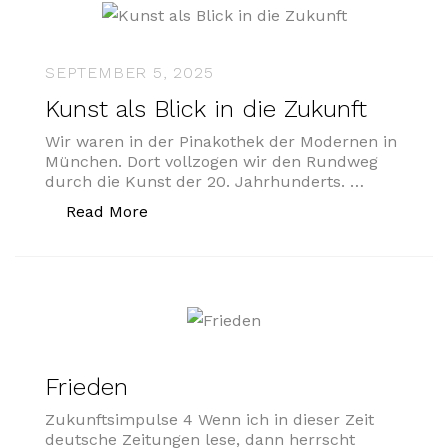
SEPTEMBER 5, 2025
Kunst als Blick in die Zukunft
Wir waren in der Pinakothek der Modernen in
München. Dort vollzogen wir den Rundweg
durch die Kunst der 20. Jahrhunderts. …
„Kunst als Blick in die Zukunft“
Read More
Frieden
Zukunftsimpulse 4 Wenn ich in dieser Zeit
deutsche Zeitungen lese, dann herrscht