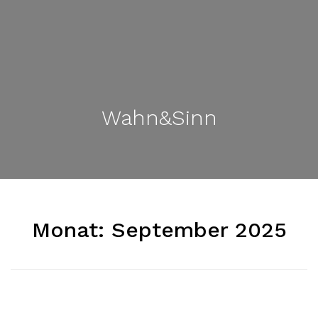
Wahn&Sinn
Monat:
September 2025