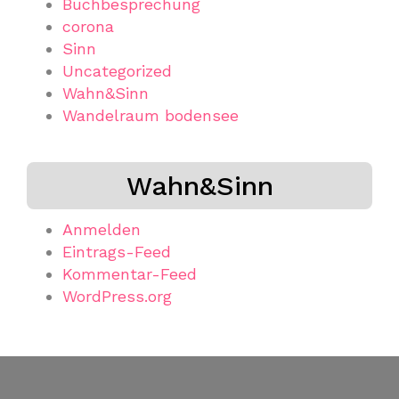
Buchbesprechung
corona
Sinn
Uncategorized
Wahn&Sinn
Wandelraum bodensee
Wahn&Sinn
Anmelden
Eintrags-Feed
Kommentar-Feed
WordPress.org