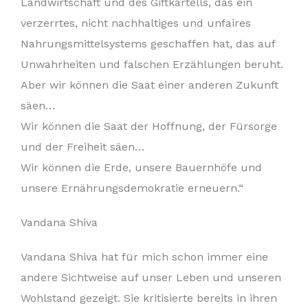
Landwirtschaft und des Giftkartells, das ein
verzerrtes, nicht nachhaltiges und unfaires
Nahrungsmittelsystems geschaffen hat, das auf
Unwahrheiten und falschen Erzählungen beruht.
Aber wir können die Saat einer anderen Zukunft
säen…
Wir können die Saat der Hoffnung, der Fürsorge
und der Freiheit säen…
Wir können die Erde, unsere Bauernhöfe und
unsere Ernährungsdemokratie erneuern.“
Vandana Shiva
Vandana Shiva hat für mich schon immer eine
andere Sichtweise auf unser Leben und unseren
Wohlstand gezeigt. Sie kritisierte bereits in ihren