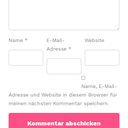
Name
*
E-Mail-
Website
Adresse
*
Name, E-Mail-
Adresse und Website in diesem Browser für
meinen nächsten Kommentar speichern.