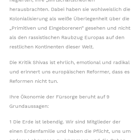
herausbrachten. Dabei haben sie wohlweislich die
Kolonialisierung als weiße Überlegenheit über die
„Primitiven und Eingeborenen“ gesehen und nicht
als den rassistischen Raubzug Europas auf den
restlichen Kontinenten dieser Welt.
Die Kritik Shivas ist ehrlich, emotional und radikal
und erinnert uns europäischen Reformer, dass es
Reformen nicht tun.
Ihre Ökonomie der Fürsorge beruht auf 9
Grundaussagen:
1 Die Erde ist lebendig. Wir sind Mitglieder der
einen Erdenfamilie und haben die Pflicht, uns um