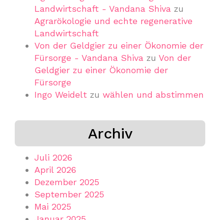
Landwirtschaft - Vandana Shiva
zu
Agrarökologie und echte regenerative
Landwirtschaft
Von der Geldgier zu einer Ökonomie der
Fürsorge - Vandana Shiva
zu
Von der
Geldgier zu einer Ökonomie der
Fürsorge
Ingo Weidelt
zu
wählen und abstimmen
Archiv
Juli 2026
April 2026
Dezember 2025
September 2025
Mai 2025
Januar 2025