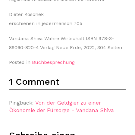
Dieter Koschek
erschienen in jedermensch 705
Vandana Shiva Wahre Wirtschaft ISBN 978-3-
89060-820-4 Verlag Neue Erde, 2022, 304 Seiten
Posted in
Buchbesprechung
1 Comment
Pingback:
Von der Geldgier zu einer
Ökonomie der Fürsorge - Vandana Shiva