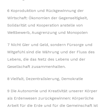
6 Koproduktion und Rückgewinnung der
Wirtschaft: Ökonomien der Gegenseitigkeit,
Solidarität und Kooperation anstelle von
Wettbewerb, Ausgrenzung und Monopolen
7 Nicht Gier und Geld, sondern Fürsorge und
Mitgefühl sind die Währung und der Fluss des
Lebens, die das Netz des Lebens und der
Gesellschaft zusammenhalten.
8 Vielfalt, Dezentralisierung, Demokratie
9 Die Autonomie und Kreativität unserer Körper
als Erdenwesen zurückgewinnen: Körperliche
Arbeit für die Erde und für die Gemeinschaft ist