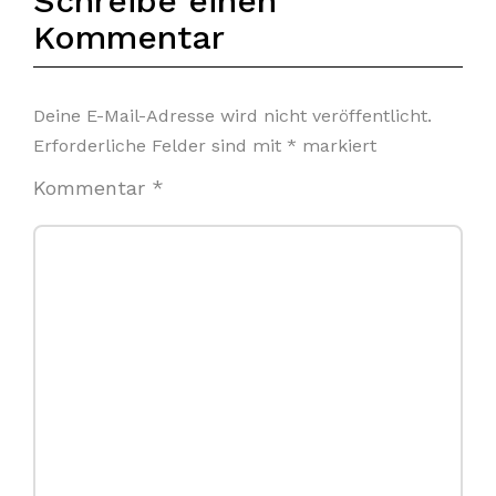
Schreibe einen
Kommentar
Deine E-Mail-Adresse wird nicht veröffentlicht.
Erforderliche Felder sind mit
*
markiert
Kommentar
*