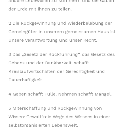
andere Lebewesen zu kümmern und die Gaben
der Erde mit ihnen zu teilen.
2 Die Rückgewinnung und Wiederbelebung der
Gemeingüter in unserem gemeinsamen Haus ist
unsere Verantwortung und unser Recht.
3 Das „Gesetz der Rückführung“, das Gesetz des
Gebens und der Dankbarkeit, schafft
Kreislaufwirtschaften der Gerechtigkeit und
Dauerhaftigkeit.
4 Geben schafft Fülle, Nehmen schafft Mangel.
5 Miterschaffung und Rückgewinnung von
Wissen: Gewaltfreie Wege des Wissens in einer
selbstorganisierten Lebenswelt.