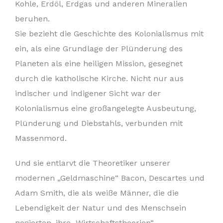
Kohle, Erdöl, Erdgas und anderen Mineralien
beruhen.
Sie bezieht die Geschichte des Kolonialismus mit
ein, als eine Grundlage der Plünderung des
Planeten als eine heiligen Mission, gesegnet
durch die katholische Kirche. Nicht nur aus
indischer und indigener Sicht war der
Kolonialismus eine großangelegte Ausbeutung,
Plünderung und Diebstahls, verbunden mit
Massenmord.
Und sie entlarvt die Theoretiker unserer
modernen „Geldmaschine“ Bacon, Descartes und
Adam Smith, die als weiße Männer, die die
Lebendigkeit der Natur und des Menschsein
negierten, ihre „Wirtschaftstheorien“