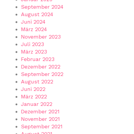
September 2024
August 2024
Juni 2024
März 2024
November 2023
Juli 2023
März 2023
Februar 2023
Dezember 2022
September 2022
August 2022
Juni 2022
März 2022
Januar 2022
Dezember 2021
November 2021
September 2021
August 2021