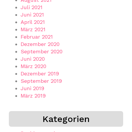
Juli 2021
Juni 2021
April 2021
März 2021
Februar 2021
Dezember 2020
September 2020
Juni 2020
März 2020
Dezember 2019
September 2019
Juni 2019
März 2019
Kategorien