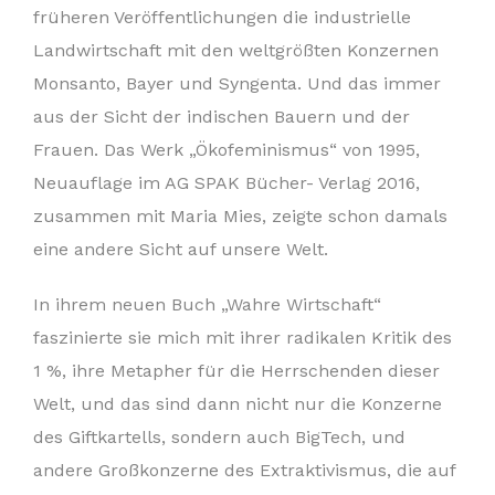
früheren Veröffentlichungen die industrielle
Landwirtschaft mit den weltgrößten Konzernen
Monsanto, Bayer und Syngenta. Und das immer
aus der Sicht der indischen Bauern und der
Frauen. Das Werk „Ökofeminismus“ von 1995,
Neuauflage im AG SPAK Bücher- Verlag 2016,
zusammen mit Maria Mies, zeigte schon damals
eine andere Sicht auf unsere Welt.
In ihrem neuen Buch „Wahre Wirtschaft“
faszinierte sie mich mit ihrer radikalen Kritik des
1 %, ihre Metapher für die Herrschenden dieser
Welt, und das sind dann nicht nur die Konzerne
des Giftkartells, sondern auch BigTech, und
andere Großkonzerne des Extraktivismus, die auf