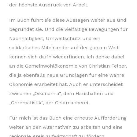
der höchste Ausdruck von Arbeit.
Im Buch führt sie diese Aussagen weiter aus und
begründet sie. Und die vielfältige Bewegungen für
Nachhaltigkeit, Umweltschutz und ein
solidarisches Miteinander auf der ganzen Welt
können sich darin wiederfinden. Ich denke dabei
an die Gemeinwohlökonomie von Christian Felber,
die ja ebenfalls neue Grundlagen für eine wahre
Ökonomie erarbeitet hat. Auch er unterscheidet
zwischen „Oikonomia“, dem Haushalten und
„Chrematistik“, der Geldmacherei.
Für mich ist das Buch eine erneute Aufforderung
weiter an den Alternativen zu arbeiten und eine
regionale Kreislaufwirtschaft zu fördern.