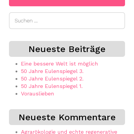
Suchen
nach:
Neueste Beiträge
Eine bessere Welt ist möglich
50 Jahre Eulenspiegel 3.
50 Jahre Eulenspiegel 2.
50 Jahre Eulenspiegel 1.
Vorauslieben
Neueste Kommentare
Agrarökologie und echte regenerative