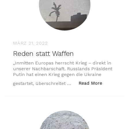
MÄRZ 21, 2022
Reden statt Waffen
„Inmitten Europas herrscht Krieg – direkt in
unserer Nachbarschaft. Russlands Präsident
Putin hat einen Krieg gegen die Ukraine
„Reden stat
Read More
gestartet, überschreitet …