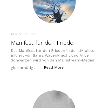
MÄRZ 17, 2023
Manifest für den Frieden
Das Manifest für den Frieden in der Ukraine,
initiiert von Sahra Wagenknecht und Alice
Schwarzer, wird von den Mainstream-Medien
„Manifest für den Fried
Read More
gleichmütig …