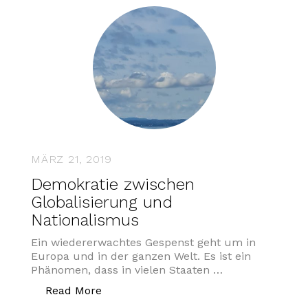
MÄRZ 21, 2019
Demokratie zwischen
Globalisierung und
Nationalismus
Ein wiedererwachtes Gespenst geht um in
Europa und in der ganzen Welt. Es ist ein
Phänomen, dass in vielen Staaten …
„Demokratie zwischen Globalisierung 
Read More