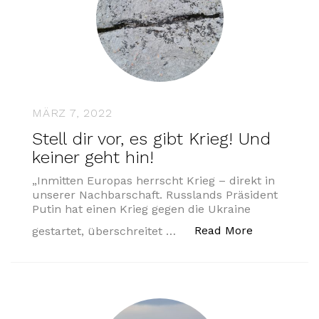
MÄRZ 7, 2022
Stell dir vor, es gibt Krieg! Und
keiner geht hin!
„Inmitten Europas herrscht Krieg – direkt in
unserer Nachbarschaft. Russlands Präsident
Putin hat einen Krieg gegen die Ukraine
„Stell dir vo
Read More
gestartet, überschreitet …