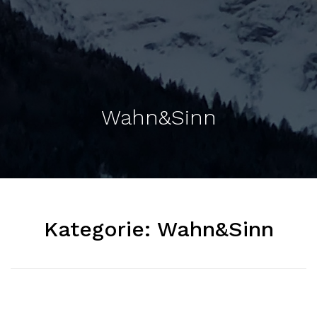
Wahn&Sinn
Kategorie:
Wahn&Sinn