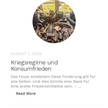
AUGUST 1, 2024
Kriegsregime und
Konsumfrieden
Das Feuer einstellen! Diese Forderung gilt für
alle Seiten. Und dies könnte eine Basis für
eine breite Friedensinitiative sein. – …
„Kriegsregime und Konsumfrieden“
Read More