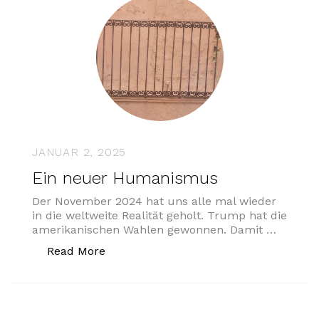
JANUAR 2, 2025
Ein neuer Humanismus
Der November 2024 hat uns alle mal wieder
in die weltweite Realität geholt. Trump hat die
amerikanischen Wahlen gewonnen. Damit …
„Ein neuer Humanismus“
Read More