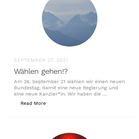
SEPTEMBER 27, 2021
Wählen gehen!?
Am 26. September 21 wählen wir einen neuen
Bundestag, damit eine neue Regierung und
eine neue Kanzler*in. Wir haben die …
„Wählen gehen!?“
Read More