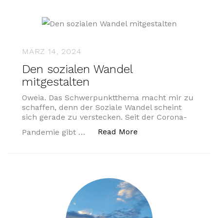
MÄRZ 14, 2024
Den sozialen Wandel
mitgestalten
Oweia. Das Schwerpunktthema macht mir zu
schaffen, denn der Soziale Wandel scheint
sich gerade zu verstecken. Seit der Corona-
„Den sozialen Wandel
Read More
Pandemie gibt …