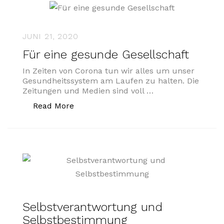
JUNI 21, 2020
Für eine gesunde Gesellschaft
In Zeiten von Corona tun wir alles um unser
Gesundheitssystem am Laufen zu halten. Die
Zeitungen und Medien sind voll …
„Für eine gesunde Gesellschaft“
Read More
Selbstverantwortung und
Selbstbestimmung