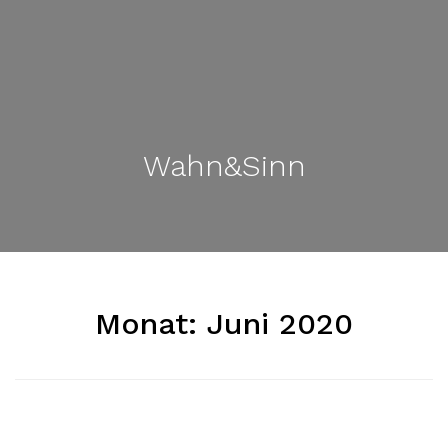
Wahn&Sinn
Monat:
Juni 2020