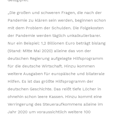
„Die großen und schweren Fragen, die nach der
Pandemie zu klären sein werden, beginnen schon
mit dem Problem der Schulden. Die Folgekosten
der Pandemie werden täglich unkalkulierbarer.
Nur ein Beispiel: 1,2 Billionen Euro beträgt bislang
(Stand: Mitte Mai 2020) alleine das von der
deutschen Regierung aufgelegte Hilfsprogramm
für die deutsche Wirtschaft. Hinzu kommen
weitere Ausgaben für europäische und bilaterale
Hilfen. Es ist das größte Hilfsprogramm der
deutschen Geschichte. Das reißt tiefe Löcher in
ohnehin schon leere Kassen. Hinzu kommt eine
Verringerung des Steueraufkommens alleine im
Jahr 2020 um voraussichtlich weitere 100