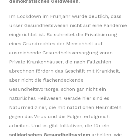
demokratisches Geldwesen
.
Im Lockdown im Frühjahr wurde deutlich, dass
unser Gesundheitswesen nicht auf eine Pandemie
eingerichtet ist. So schreitet die Privatisierung
eines Grundrechtes der Menschheit auf
ausreichende Gesundheitsversorgung voran.
Private Krankenhäuser, die nach Fallzahlen
abrechnen fördern das Geschäft mit Krankheit,
aber nicht die flächendeckende
Gesundheitsvorsorge, schon gar nicht ein
natürliches Heilwesen. Gerade hier sind es
Naturmediziner, die mit natürlichen Heilmitteln,
gegen das Virus und die Folgen erfolgreich
arbeiten. Und es gibt Initiativen, die für ein
solidarisches Gesundheitsystem
arbeiten, wie