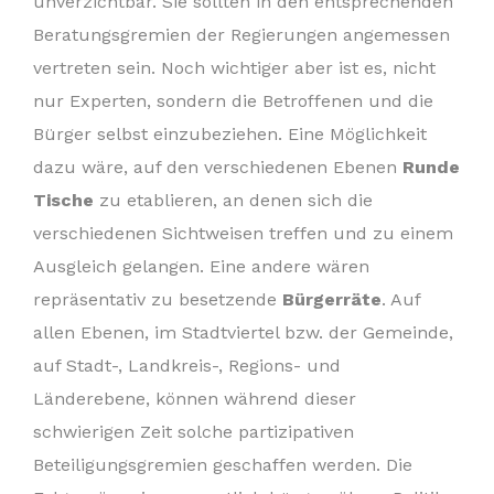
unverzichtbar. Sie sollten in den entsprechenden
Beratungsgremien der Regierungen angemessen
vertreten sein. Noch wichtiger aber ist es, nicht
nur Experten, sondern die Betroffenen und die
Bürger selbst einzubeziehen. Eine Möglichkeit
dazu wäre, auf den verschiedenen Ebenen
Runde
Tische
zu etablieren, an denen sich die
verschiedenen Sichtweisen treffen und zu einem
Ausgleich gelangen. Eine andere wären
repräsentativ zu besetzende
Bürgerräte
. Auf
allen Ebenen, im Stadtviertel bzw. der Gemeinde,
auf Stadt-, Landkreis-, Regions- und
Länderebene, können während dieser
schwierigen Zeit solche partizipativen
Beteiligungsgremien geschaffen werden. Die