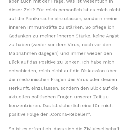
aber auch mit der Frage, was ist Wesentlich in
dieser Zeit? Für mich persönlich ist es mich nicht
auf die Panikmache einzulassen, sondern meine
inneren Immunkräfte zu stärken. So pflege ich
Gedanken zu meiner inneren Stärke, keine Angst
zu haben (weder vor dem Virus, noch vor den
Maßnahmen dagegen) und immer wieder den
Blick auf das Positive zu lenken. Ich habe mich
entschieden, mich nicht auf die Diskussion über
die medizinischen Fragen des Virus oder dessen
Herkunft, einzulassen, sondern den Blick auf die
aktuellen politischen Fragen unserer Zeit zu
konzentrieren. Das ist sicherlich eine für mich
positive Folge der „Corona-Rebellen“.
So ist es erfreulich, dass sich die Zivilgesellschaft