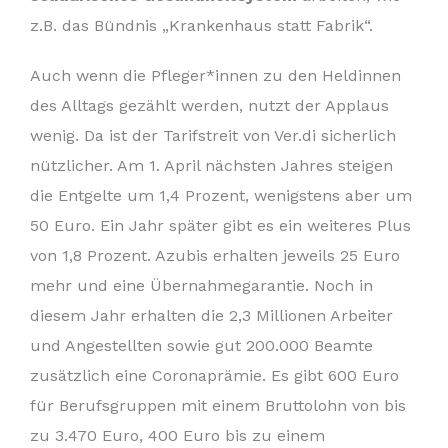
z.B. das Bündnis „Krankenhaus statt Fabrik“.
Auch wenn die Pfleger*innen zu den Heldinnen
des Alltags gezählt werden, nutzt der Applaus
wenig. Da ist der Tarifstreit von Ver.di sicherlich
nützlicher. Am 1. April nächsten Jahres steigen
die Entgelte um 1,4 Prozent, wenigstens aber um
50 Euro. Ein Jahr später gibt es ein weiteres Plus
von 1,8 Prozent. Azubis erhalten jeweils 25 Euro
mehr und eine Übernahmegarantie. Noch in
diesem Jahr erhalten die 2,3 Millionen Arbeiter
und Angestellten sowie gut 200.000 Beamte
zusätzlich eine Coronaprämie. Es gibt 600 Euro
für Berufsgruppen mit einem Bruttolohn von bis
zu 3.470 Euro, 400 Euro bis zu einem