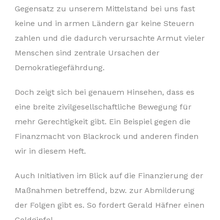
Gegensatz zu unserem Mittelstand bei uns fast
keine und in armen Ländern gar keine Steuern
zahlen und die dadurch verursachte Armut vieler
Menschen sind zentrale Ursachen der
Demokratiegefährdung.
Doch zeigt sich bei genauem Hinsehen, dass es
eine breite zivilgesellschaftliche Bewegung für
mehr Gerechtigkeit gibt. Ein Beispiel gegen die
Finanzmacht von Blackrock und anderen finden
wir in diesem Heft.
Auch Initiativen im Blick auf die Finanzierung der
Maßnahmen betreffend, bzw. zur Abmilderung
der Folgen gibt es. So fordert Gerald Häfner einen
Geldgipfel.