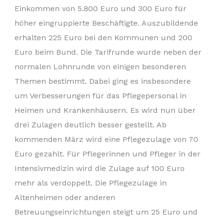
Einkommen von 5.800 Euro und 300 Euro für
höher eingruppierte Beschäftigte. Auszubildende
erhalten 225 Euro bei den Kommunen und 200
Euro beim Bund. Die Tarifrunde wurde neben der
normalen Lohnrunde von einigen besonderen
Themen bestimmt. Dabei ging es insbesondere
um Verbesserungen für das Pflegepersonal in
Heimen und Krankenhäusern. Es wird nun über
drei Zulagen deutlich besser gestellt. Ab
kommenden März wird eine Pflegezulage von 70
Euro gezahlt. Für Pflegerinnen und Pfleger in der
Intensivmedizin wird die Zulage auf 100 Euro
mehr als verdoppelt. Die Pflegezulage in
Altenheimen oder anderen
Betreuungseinrichtungen steigt um 25 Euro und