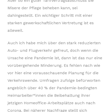
Aber ob ein guter Tarifvertragsabschluss die
Misere der Pflege beheben kann, sei
dahingestellt. Ein wichtiger Schritt mit einer
starken gewerkschaftlichen Vertretung ist es
alleweil.
Auch ich habe mich über den stark reduzierten
Auto- und Flugverkehr gefreut, doch wenn die
Ursache eine Pandemie ist, dann ist das nur eine
vorübergehende Minderung. Es fehlen nach wie
vor hier eine vorausschauende Planung für die
Verkehrswende. Umfragen zufolge befürworten
angeblich über 40 % der Pandemie-bedingten
Heimarbeiter*innen die Beibehaltung ihrer
jetzigen Homeoffice-Arbeitsplätze auch nach
Corona. Bei näherer Nachfrage stellt sich