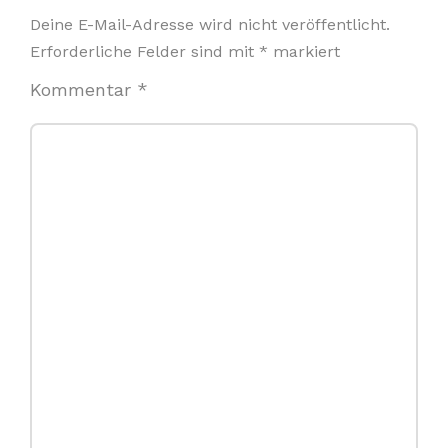
Deine E-Mail-Adresse wird nicht veröffentlicht.
Erforderliche Felder sind mit
*
markiert
Kommentar
*