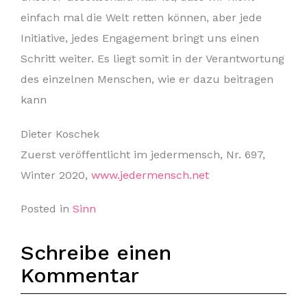
einfach mal die Welt retten können, aber jede
Initiative, jedes Engagement bringt uns einen
Schritt weiter. Es liegt somit in der Verantwortung
des einzelnen Menschen, wie er dazu beitragen
kann
Dieter Koschek
Zuerst veröffentlicht im jedermensch, Nr. 697,
Winter 2020,
www.jedermensch.net
Posted in
Sinn
Schreibe einen
Kommentar