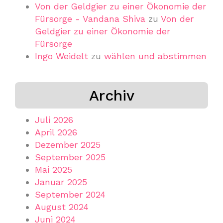
Von der Geldgier zu einer Ökonomie der
Fürsorge - Vandana Shiva
zu
Von der
Geldgier zu einer Ökonomie der
Fürsorge
Ingo Weidelt
zu
wählen und abstimmen
Archiv
Juli 2026
April 2026
Dezember 2025
September 2025
Mai 2025
Januar 2025
September 2024
August 2024
Juni 2024