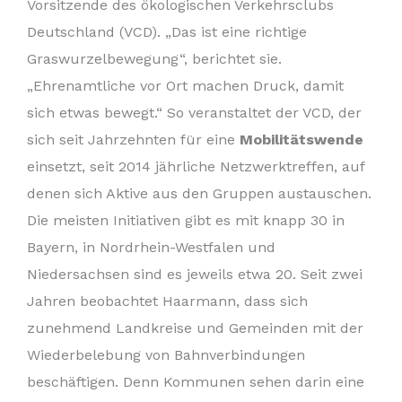
Vorsitzende des ökologischen Verkehrsclubs
Deutschland (VCD). „Das ist eine richtige
Graswurzelbewegung“, berichtet sie.
„Ehrenamtliche vor Ort machen Druck, damit
sich etwas bewegt.“ So veranstaltet der VCD, der
sich seit Jahrzehnten für eine
Mobilitätswende
einsetzt, seit 2014 jährliche Netzwerktreffen, auf
denen sich Aktive aus den Gruppen austauschen.
Die meisten Initiativen gibt es mit knapp 30 in
Bayern, in Nordrhein-Westfalen und
Niedersachsen sind es jeweils etwa 20. Seit zwei
Jahren beobachtet Haarmann, dass sich
zunehmend Landkreise und Gemeinden mit der
Wiederbelebung von Bahnverbindungen
beschäftigen. Denn Kommunen sehen darin eine