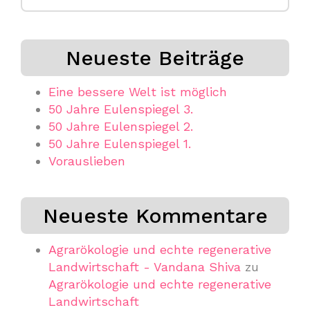
nach:
Neueste Beiträge
Eine bessere Welt ist möglich
50 Jahre Eulenspiegel 3.
50 Jahre Eulenspiegel 2.
50 Jahre Eulenspiegel 1.
Vorauslieben
Neueste Kommentare
Agrarökologie und echte regenerative
Landwirtschaft - Vandana Shiva
zu
Agrarökologie und echte regenerative
Landwirtschaft