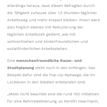
allerdings heraus, dass diesen Befragten durch
die Tätigkeit zuhause über 1,5 Stunden täglicher
Arbeitsweg und mehr erspart bleiben. Ihnen wäre
also folglich ebenso mit Reduzierung der
täglichen Arbeitszeit gedient, wie mit
wohnortnahen und kinderfreundlichen und
sozialförderlichen Arbeitsstellen.
Eine
menschenfreundliche Raum- und
Stadtplanung
steht noch in den Anfängen. Das
Beispiel dafür sind die Pop-Up-Radwege, die im
Lockdown in den Städten entstanden sind.
„Meist nicht beachtet sind die rund 100 Initiativen
für eine Bahnreaktivierung, so Kerstin Haarmann,