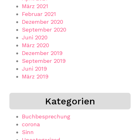
März 2021
Februar 2021
Dezember 2020
September 2020
Juni 2020
März 2020
Dezember 2019
September 2019
Juni 2019
März 2019
Kategorien
Buchbesprechung
corona
Sinn
Uncategorized