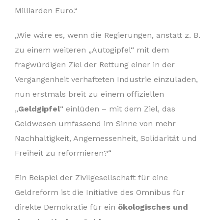
Milliarden Euro.“
„Wie wäre es, wenn die Regierungen, anstatt z. B.
zu einem weiteren „Autogipfel“ mit dem
fragwürdigen Ziel der Rettung einer in der
Vergangenheit verhafteten Industrie einzuladen,
nun erstmals breit zu einem offiziellen
„
Geldgipfel
“ einlüden – mit dem Ziel, das
Geldwesen umfassend im Sinne von mehr
Nachhaltigkeit, Angemessenheit, Solidarität und
Freiheit zu reformieren?“
Ein Beispiel der Zivilgesellschaft für eine
Geldreform ist die Initiative des Omnibus für
direkte Demokratie für ein
ökologisches und