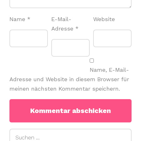
Name
*
E-Mail-
Website
Adresse
*
Name, E-Mail-
Adresse und Website in diesem Browser für
meinen nächsten Kommentar speichern.
Suchen