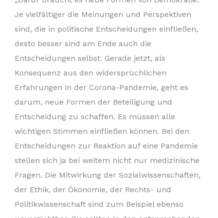
Je vielfältiger die Meinungen und Perspektiven
sind, die in politische Entscheidungen einfließen,
desto besser sind am Ende auch die
Entscheidungen selbst. Gerade jetzt, als
Konsequenz aus den widersprüchlichen
Erfahrungen in der Corona-Pandemie, geht es
darum, neue Formen der Beteiligung und
Entscheidung zu schaffen. Es müssen alle
wichtigen Stimmen einfließen können. Bei den
Entscheidungen zur Reaktion auf eine Pandemie
stellen sich ja bei weitem nicht nur medizinische
Fragen. Die Mitwirkung der Sozialwissenschaften,
der Ethik, der Ökonomie, der Rechts- und
Politikwissenschaft sind zum Beispiel ebenso