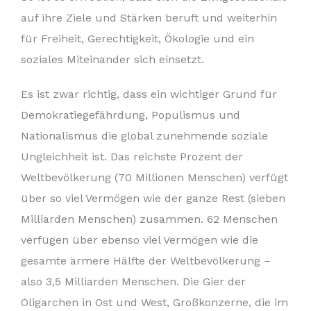
auf ihre Ziele und Stärken beruft und weiterhin
für Freiheit, Gerechtigkeit, Ökologie und ein
soziales Miteinander sich einsetzt.
Es ist zwar richtig, dass ein wichtiger Grund für
Demokratiegefährdung, Populismus und
Nationalismus die global zunehmende soziale
Ungleichheit ist. Das reichste Prozent der
Weltbevölkerung (70 Millionen Menschen) verfügt
über so viel Vermögen wie der ganze Rest (sieben
Milliarden Menschen) zusammen. 62 Menschen
verfügen über ebenso viel Vermögen wie die
gesamte ärmere Hälfte der Weltbevölkerung –
also 3,5 Milliarden Menschen. Die Gier der
Oligarchen in Ost und West, Großkonzerne, die im