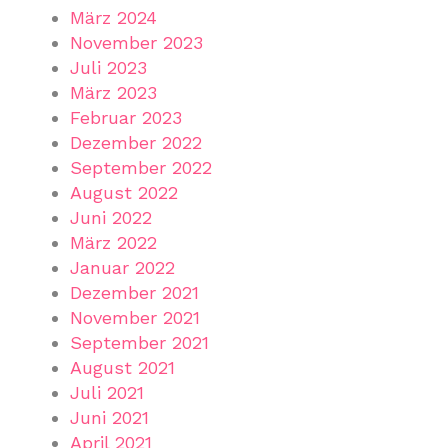
März 2024
November 2023
Juli 2023
März 2023
Februar 2023
Dezember 2022
September 2022
August 2022
Juni 2022
März 2022
Januar 2022
Dezember 2021
November 2021
September 2021
August 2021
Juli 2021
Juni 2021
April 2021