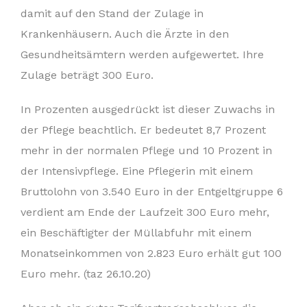
damit auf den Stand der Zulage in
Krankenhäusern. Auch die Ärzte in den
Gesundheitsämtern werden aufgewertet. Ihre
Zulage beträgt 300 Euro.
In Prozenten ausgedrückt ist dieser Zuwachs in
der Pflege beachtlich. Er bedeutet 8,7 Prozent
mehr in der normalen Pflege und 10 Prozent in
der Intensivpflege. Eine Pflegerin mit einem
Bruttolohn von 3.540 Euro in der Entgeltgruppe 6
verdient am Ende der Laufzeit 300 Euro mehr,
ein Beschäftigter der Müllabfuhr mit einem
Monatseinkommen von 2.823 Euro erhält gut 100
Euro mehr. (taz 26.10.20)